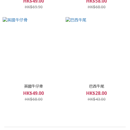
HK$49.00
HK$58.00
HK$69.90
HK$68.00
英國牛仔骨
巴西牛尾
HK$49.00
HK$28.00
HK$68.00
HK$43.00