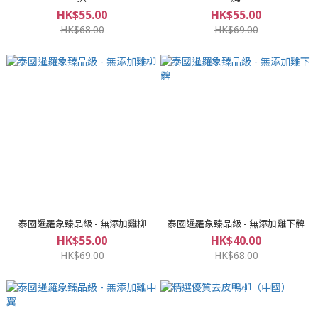
HK$55.00
HK$55.00
HK$68.00
HK$69.00
泰國暹羅象臻品級 - 無添加雞柳
泰國暹羅象臻品級 - 無添加雞下髀
HK$55.00
HK$40.00
HK$69.00
HK$68.00