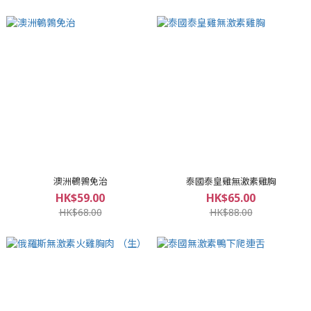
澳洲鵪鶉免治
泰國泰皇雞無激素雞胸
HK$59.00
HK$65.00
HK$68.00
HK$88.00