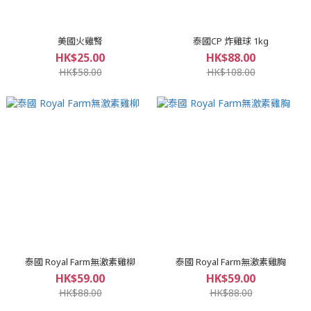
美國火雞腎
泰國CP 炸雞球 1kg
HK$25.00
HK$88.00
HK$58.00
HK$108.00
泰國 Royal Farm無激素雞柳
泰國 Royal Farm無激素雞胸
HK$59.00
HK$59.00
HK$88.00
HK$88.00