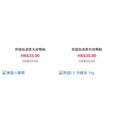
泰國無激素去皮鴨胸
泰國無激素有皮鴨胸
HK$33.00
HK$30.00
HK$55.00
HK$55.00