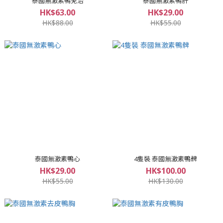
泰國無激素鴨免治
泰國無激素鴨肝
HK$63.00
HK$29.00
HK$88.00
HK$55.00
泰國無激素鴨心
4隻裝 泰國無激素鴨髀
HK$29.00
HK$100.00
HK$55.00
HK$130.00