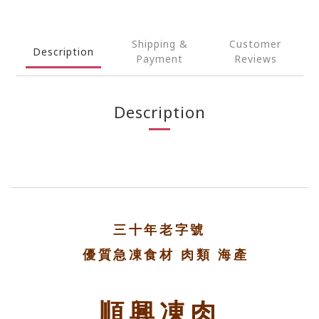
Shipping &
Customer
Description
Payment
Reviews
Description
三十年老字號
優質急凍食材 肉類 海產
順興凍肉