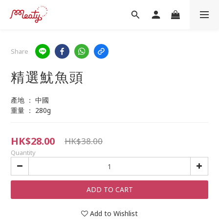
Share
精選魷魚頭
產地 ： 中國
重量 ： 280g
HK$28.00
HK$38.00
Quantity
ADD TO CART
Add to Wishlist