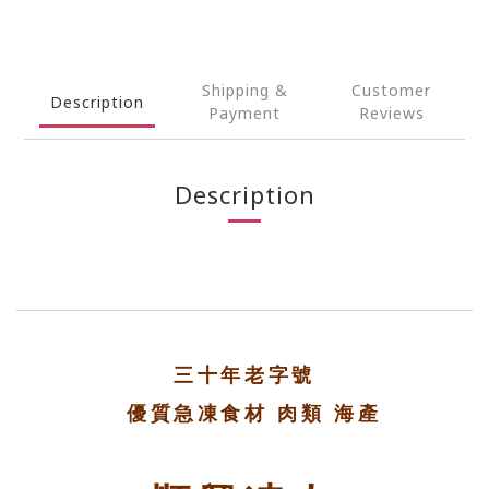
Shipping &
Customer
Description
Payment
Reviews
Description
三十年老字號
優質急凍食材 肉類 海產