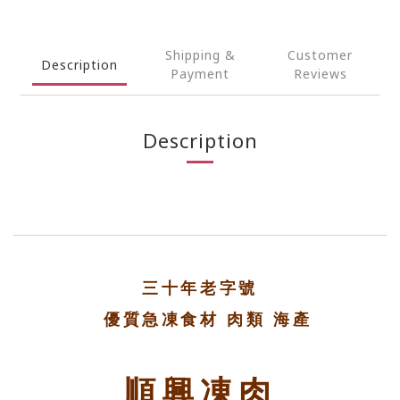
Shipping &
Customer
Description
Payment
Reviews
Description
三十年老字號
優質急凍食材 肉類 海產
順興凍肉