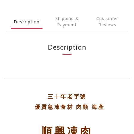
Shipping &
Customer
Description
Payment
Reviews
Description
三十年老字號
優質急凍食材 肉類 海產
順興凍肉