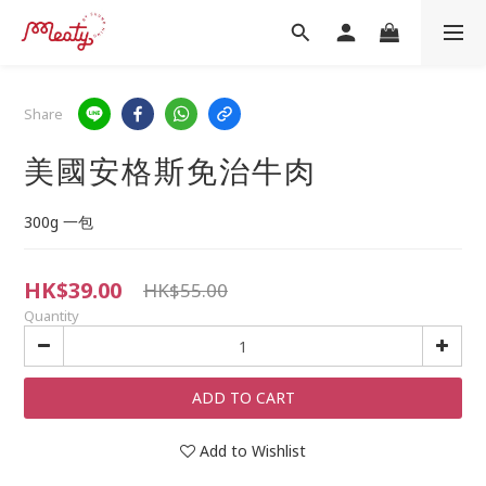
Share
美國安格斯免治牛肉
300g 一包
HK$39.00
HK$55.00
Quantity
ADD TO CART
Add to Wishlist