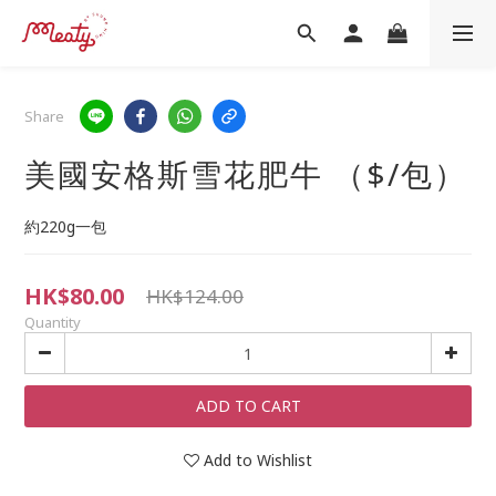
Share
美國安格斯雪花肥牛 （$/包）
約220g一包
HK$80.00
HK$124.00
Quantity
ADD TO CART
Add to Wishlist