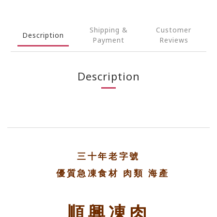
Shipping &
Customer
Description
Payment
Reviews
Description
三十年老字號
優質急凍食材 肉類 海產
順興凍肉