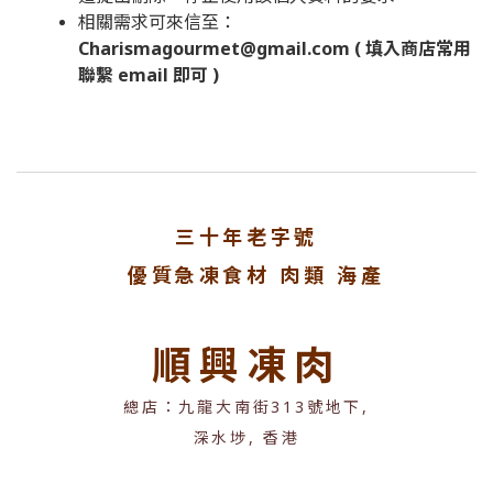
相關需求可來信至：
Charismagourmet@gmail.com
( 填入商店常用
聯繫 email 即可 )
三十年老字號
優質急凍食材 肉類 海產
順興凍肉
總店：九龍大南街313號地下,
深水埗, 香港