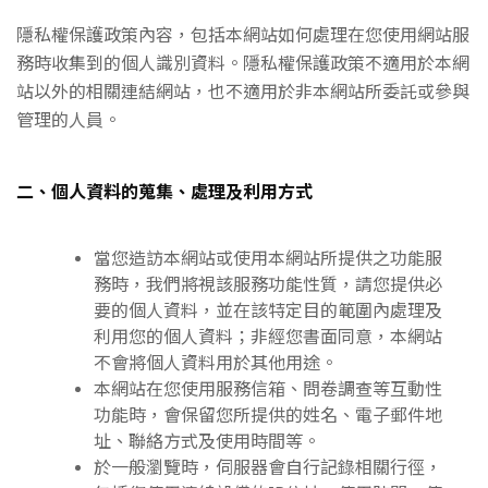
隱私權保護政策內容，包括本網站如何處理在您使用網站服
務時收集到的個人識別資料。隱私權保護政策不適用於本網
站以外的相關連結網站，也不適用於非本網站所委託或參與
管理的人員。
二、個人資料的蒐集、處理及利用方式
當您造訪本網站或使用本網站所提供之功能服
務時，我們將視該服務功能性質，請您提供必
要的個人資料，並在該特定目的範圍內處理及
利用您的個人資料；非經您書面同意，本網站
不會將個人資料用於其他用途。
本網站在您使用服務信箱、問卷調查等互動性
功能時，會保留您所提供的姓名、電子郵件地
址、聯絡方式及使用時間等。
於一般瀏覽時，伺服器會自行記錄相關行徑，