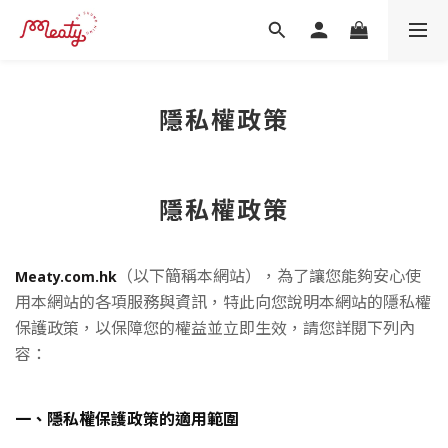
隱私權政策
隱私權政策
（以下簡稱本網站），為了讓您能夠安心使
Meaty.com.hk
用本網站的各項服務與資訊，特此向您說明本網站的隱私權
保護政策，以保障您的權益並立即生效，請您詳閱下列內
容：
一、隱私權保護政策的適用範圍