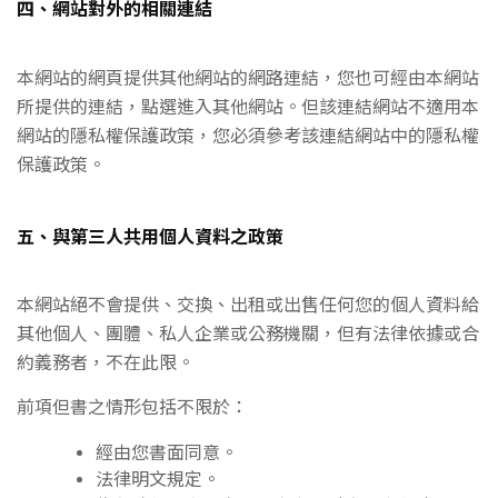
四、網站對外的相關連結
本網站的網頁提供其他網站的網路連結，您也可經由本網站
所提供的連結，點選進入其他網站。但該連結網站不適用本
網站的隱私權保護政策，您必須參考該連結網站中的隱私權
保護政策。
五、與第三人共用個人資料之政策
本網站絕不會提供、交換、出租或出售任何您的個人資料給
其他個人、團體、私人企業或公務機關，但有法律依據或合
約義務者，不在此限。
前項但書之情形包括不限於：
經由您書面同意。
法律明文規定。