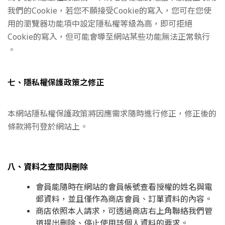
我們的Cookie，若您不願接受Cookie的寫入，您可在您使
用的瀏覽器功能項中設定隱私權等級為高，即可拒絕
Cookie的寫入，但可能會導至網站某些功能無法正常執行
。
七、隱私權保護政策之修正
本網站隱私權保護政策將因應需求隨時進行修正，修正後的
條款將刊登於網站上。
八、資料之查閱與刪除
會員能隨時在網站的會員帳號查看授權的姓名與電
郵資料，並且僅作為商店會員、訂單資料的內容。
商店依照本人請求，可透過商店右上角聯絡我們管
道提出刪除、停止使用該個人資料的要求。