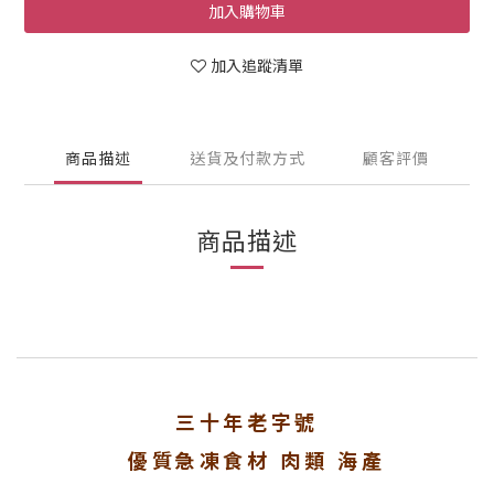
加入購物車
加入追蹤清單
商品描述
送貨及付款方式
顧客評價
商品描述
三十年老字號
優質急凍食材 肉類 海產