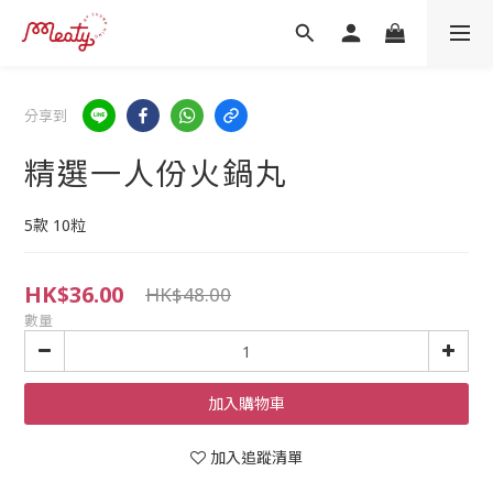
分享到
精選一人份火鍋丸
5款 10粒
HK$36.00
HK$48.00
數量
加入購物車
加入追蹤清單