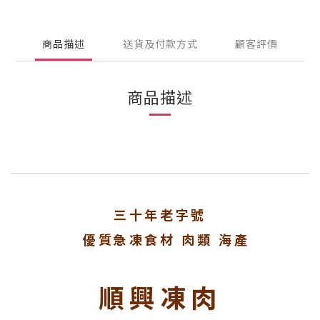
商品描述
送貨及付款方式
顧客評價
商品描述
三十年老字號
優質急凍食材 肉類 海產
順興凍肉