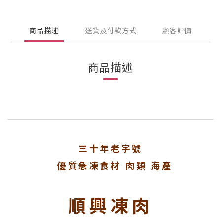
商品描述
送貨及付款方式
顧客評價
商品描述
三十年老字號
優質急凍食材 肉類 海產
順興凍肉