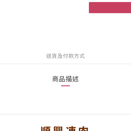
送貨及付款方式
商品描述