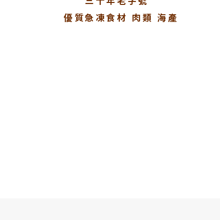
三十年老字號
優質急凍食材 肉類 海產