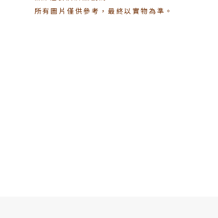
所有圖片僅供參考，最終以實物為準。