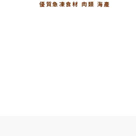
優質急凍食材 肉類 海產