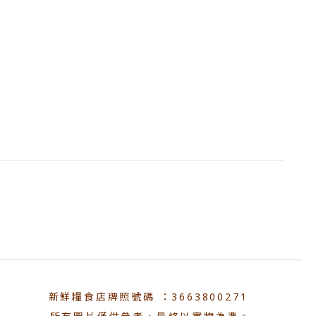
新鮮糧食店牌照號碼 ：3663800271