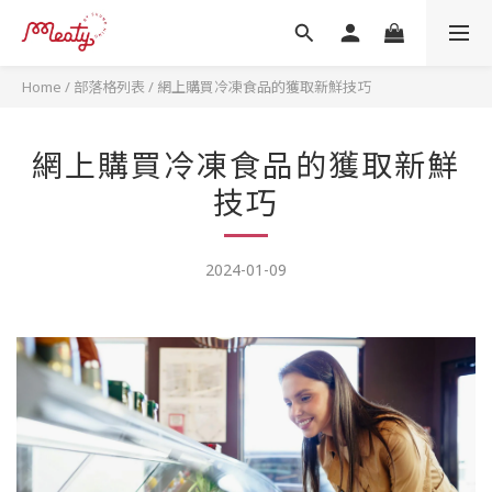
Home
/
部落格列表
/
網上購買冷凍食品的獲取新鮮技巧
網上購買冷凍食品的獲取新鮮
技巧
2024-01-09