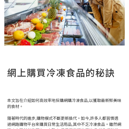
網上購買冷凍食品的秘訣
本文旨在介紹如何高效率地採購網購冷凍食品,以獲取最新鮮美味
的食材。
隨著時代的進步,購物模式不斷更新換代。如今,許多人都習慣透
過網路購物平台來購買日常生活用品,其中不乏冷凍食品。雖然網