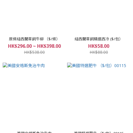
原條紐西蘭草飼牛柳 （$/條）
紐西蘭草飼精選西冷 ($/包）
HK$296.00 ~ HK$398.00
HK$58.00
HK$538.00
HK$88.00