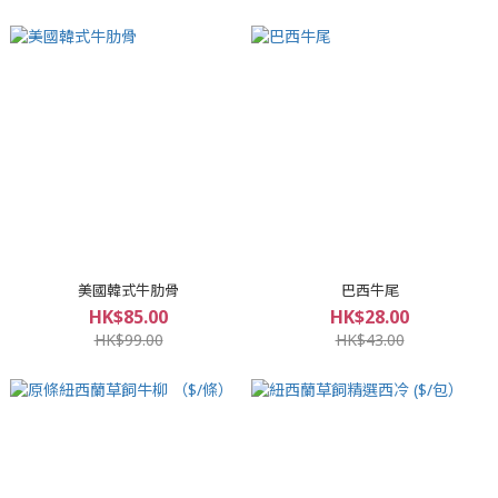
美國韓式牛肋骨
巴西牛尾
HK$85.00
HK$28.00
HK$99.00
HK$43.00