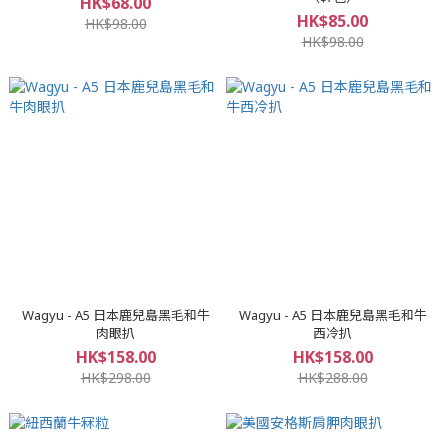
HK$68.00
HK$85.00
HK$98.00
HK$98.00
Wagyu - A5 日本鹿兒島黑毛和牛
Wagyu - A5 日本鹿兒島黑毛和牛
肉眼扒
西冷扒
HK$158.00
HK$158.00
HK$298.00
HK$288.00