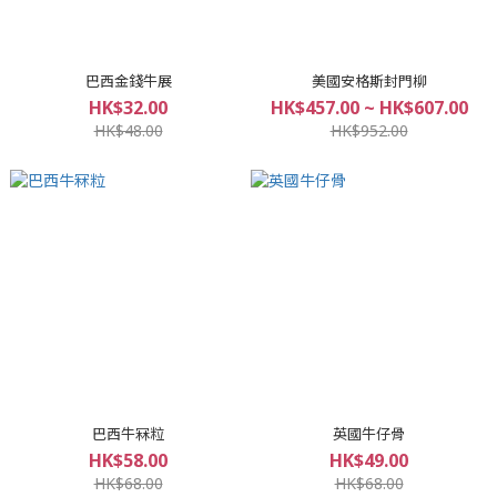
巴西金錢牛展
美國安格斯封門柳
HK$32.00
HK$457.00 ~ HK$607.00
HK$48.00
HK$952.00
巴西牛冧粒
英國牛仔骨
HK$58.00
HK$49.00
HK$68.00
HK$68.00