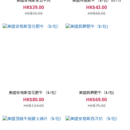
美國安格斯免治牛肉
美國特選肥牛 （$/包）00115
HK$39.00
HK$43.00
HK$55.00
HK$68.00
美國安格斯雪花肥牛 （$/包）
美國肩胛肥牛（$/包)
HK$80.00
HK$69.00
HK$124.00
HK$75.00