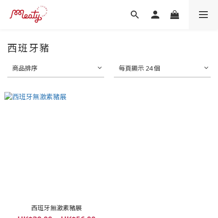
西班牙豬
商品排序
每頁顯示 24 個
西班牙無激素豬展