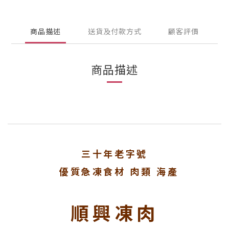
商品描述
送貨及付款方式
顧客評價
商品描述
三十年老字號
優質急凍食材 肉類 海產
順興凍肉