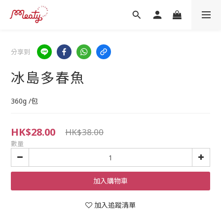
分享到
冰島多春魚
360g /包
HK$28.00
HK$38.00
數量
加入購物車
加入追蹤清單