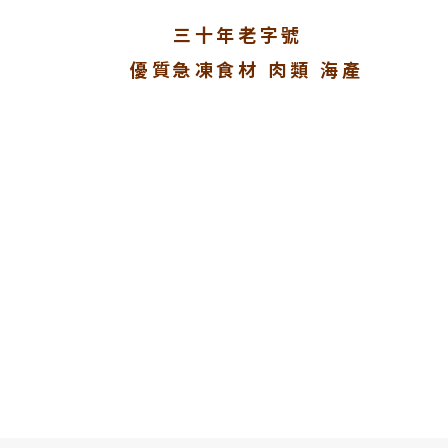
三十年老字號
優質急凍食材 肉類 海產