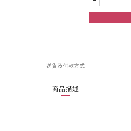
送貨及付款方式
商品描述