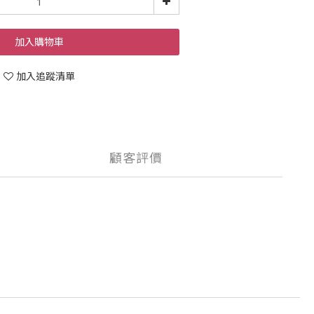
加入購物車
加入追蹤清單
顧客評價