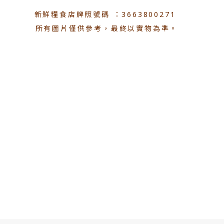
新鮮糧食店牌照號碼 ：3663800271
所有圖片僅供參考，最終以實物為準。