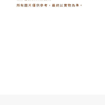
所有圖片僅供參考，最終以實物為準。