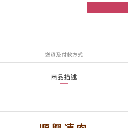
送貨及付款方式
商品描述