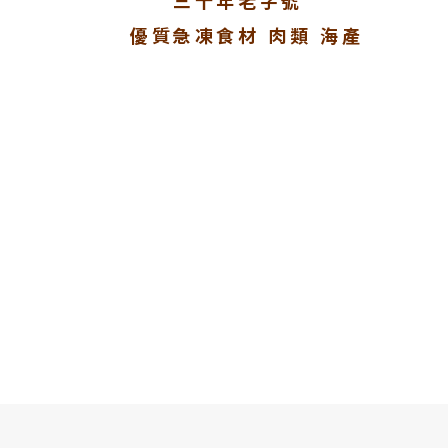
三十年老字號
優質急凍食材 肉類 海產