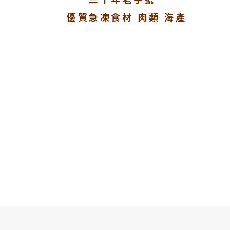
優質急凍食材 肉類 海產