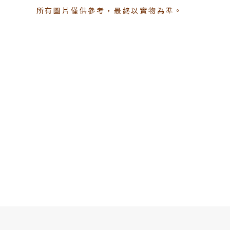
所有圖片僅供參考，最終以實物為準。