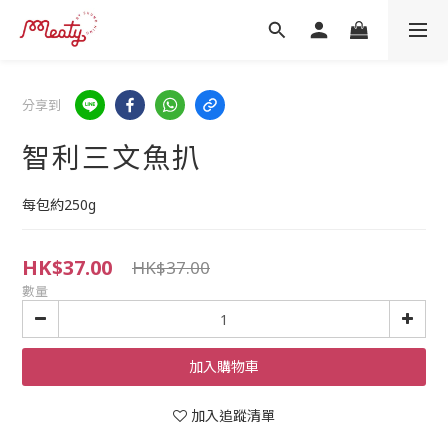
分享到
智利三文魚扒
每包約250g
HK$37.00
HK$37.00
數量
加入購物車
加入追蹤清單