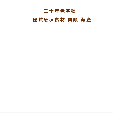
三十年老字號
優質急凍食材 肉類 海產