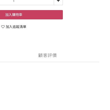
加入購物車
加入追蹤清單
顧客評價