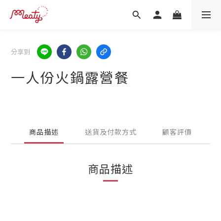
分享到
一人份火鍋露營餐
商品描述
送貨及付款方式
顧客評價
商品描述