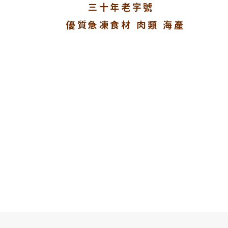
三十年老字號
優質急凍食材 肉類 海產