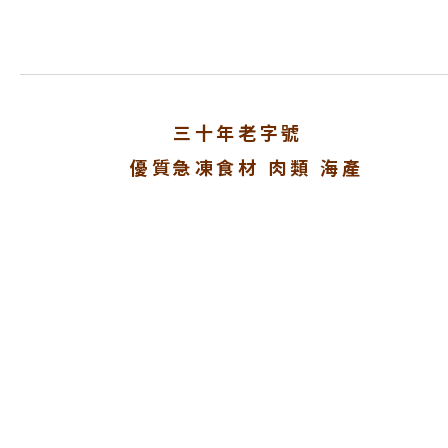
三十年老字號
優質急凍食材 肉類 海產