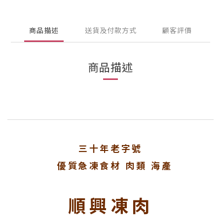
商品描述
送貨及付款方式
顧客評價
商品描述
三十年老字號
優質急凍食材 肉類 海產
順興凍肉