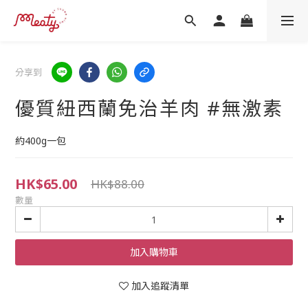
分享到
優質紐西蘭免治羊肉 #無激素
約400g一包
HK$65.00
HK$88.00
數量
加入購物車
加入追蹤清單