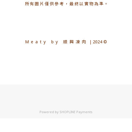
所有圖片僅供參考，最終以實物為準。
Meaty by 順興凍肉
| 2024 ©
Powered by
SHOPLINE Payments