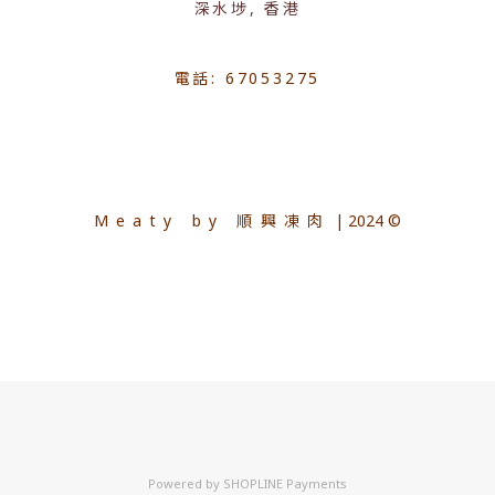
深水埗, 香港
電話: 67053275
Meaty by 順興凍肉
| 2024 ©
Powered by
SHOPLINE Payments