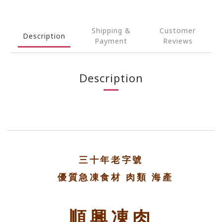
Shipping &
Customer
Description
Payment
Reviews
Description
三十年老字號
優質急凍食材 肉類 海產
順興凍肉