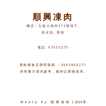
順興凍肉
總店：九龍大南街313號地下,
深水埗, 香港
電話: 67053275
新鮮糧食店牌照號碼 ：3663800271
所有圖片僅供參考，最終以實物為準。
Meaty by 順興凍肉
| 2024 ©