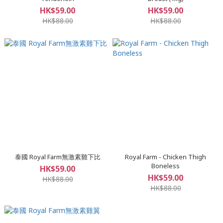
HK$59.00
HK$59.00
HK$88.00
HK$88.00
泰國 Royal Farm無激素雞下比
Royal Farm - Chicken Thigh
Boneless
HK$59.00
HK$59.00
HK$88.00
HK$88.00