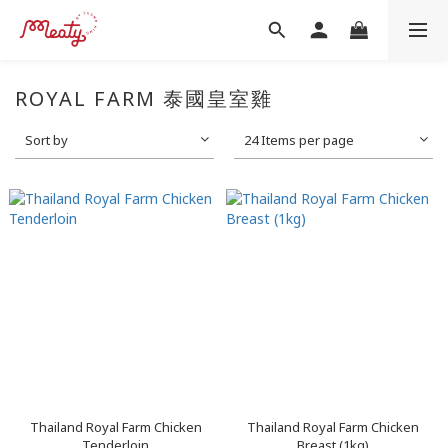
ROYAL FARM 泰國皇室雞
Sort by
24 Items per page
Thailand Royal Farm Chicken
Thailand Royal Farm Chicken
Tenderloin
Breast (1kg)